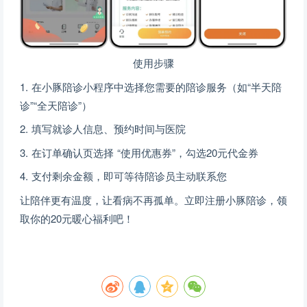
使用步骤
1. 在小豚陪诊小程序中选择您需要的陪诊服务（如“半天陪
诊”“全天陪诊”）
2. 填写就诊人信息、预约时间与医院
3. 在订单确认页选择 “使用优惠券”，勾选20元代金券
4. 支付剩余金额，即可等待陪诊员主动联系您
让陪伴更有温度，让看病不再孤单。立即注册小豚陪诊，领
取你的20元暖心福利吧！