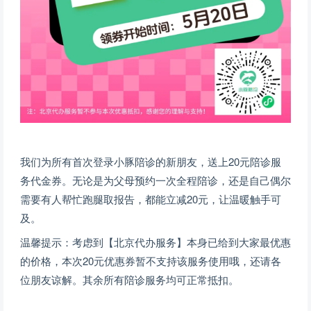
我们为所有首次登录小豚陪诊的新朋友，送上20元陪诊服
务代金券。无论是为父母预约一次全程陪诊，还是自己偶尔
需要有人帮忙跑腿取报告，都能立减20元，让温暖触手可
及。
温馨提示：考虑到【北京代办服务】本身已给到大家最优惠
的价格，本次20元优惠券暂不支持该服务使用哦，还请各
位朋友谅解。其余所有陪诊服务均可正常抵扣。