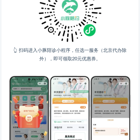
👆 扫码进入小豚陪诊小程序，任选一服务（北京代办除
外），即可领取20元优惠券。