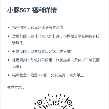
小豚567 福利详情
福利内容：20元陪诊服务优惠券
适用范围：除【北京代办】外，小豚陪诊平台内所有陪
诊服务
有效期限：自领取之日起30天内有效
使用规则：每笔订单限用一张优惠券（具体以下单页面
为准）
福利数量：限量300张，先到先得，领完即止
领券方式：