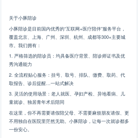
关于小豚陪诊
小豚陪诊是目前国内优秀的“互联网+医疗陪伴”服务平台，
覆盖北京、上海、广州、深圳、杭州、成都等300+主要城
市。我们拥有：
1. 严格筛选的陪诊员：均具备医疗背景、陪诊师证书及优
秀沟通能力
2. 全流程贴心服务：挂号、取号、排队、缴费、取药、代
取报告、诊后提醒…一站式解决
3. 灵活的使用场景：老人就医、孕妇产检、异地看病、儿
童就诊、独居青年术后陪同
在这里，你不再需要请假陪父母、不需要麻烦朋友请假、更
不用独自在医院里茫然无助。小豚陪诊，让每一次就诊都多
一份安心。