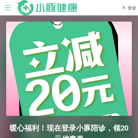
登录
暖心福利！现在登录小豚陪诊，领20