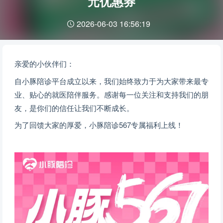
元优惠券
2026-06-03 16:56:19
亲爱的小伙伴们：
自小豚陪诊平台成立以来，我们始终致力于为大家带来最专
业、贴心的就医陪伴服务。感谢每一位关注和支持我们的朋
友，是你们的信任让我们不断成长。
为了回馈大家的厚爱，小豚陪诊567专属福利上线！