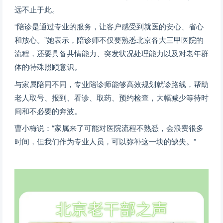
远不止于此。
“陪诊是通过专业的服务，让客户感受到就医的安心、省心
和放心。”她表示，陪诊师不仅要熟悉北京各大三甲医院的
流程，还要具备共情能力、突发状况处理能力以及对老年群
体的特殊照顾意识。
与家属陪同不同，专业陪诊师能够高效规划就诊路线，帮助
老人取号、报到、看诊、取药、预约检查，大幅减少等待时
间和不必要的奔波。
曹小梅说：“家属来了可能对医院流程不熟悉，会浪费很多
时间，但我们作为专业人员，可以弥补这一块的缺失。”