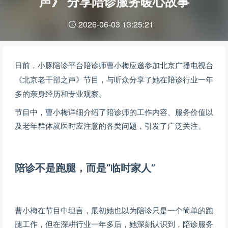
声》 分享陪诊服务暖心故事
2026-06-03 13:25:21
日前，小豚陪诊平台陪诊师曹小梅应邀参加北京广播电视台
《北京老干部之声》节目，与听众分享了她在陪诊行业一年
多的亲身经历和专业观察。
节目中，曹小梅详细介绍了陪诊师的工作内容、服务价值以
及老年群体就医时应注意的各类问题，引发了广泛关注。
陪诊不是跑腿，
而是“临时家人”
曹小梅在节目中坦言，最初她也以为陪诊只是一个简单的跑
腿工作，但在深耕行业一年多后，她深刻认识到，陪诊服务