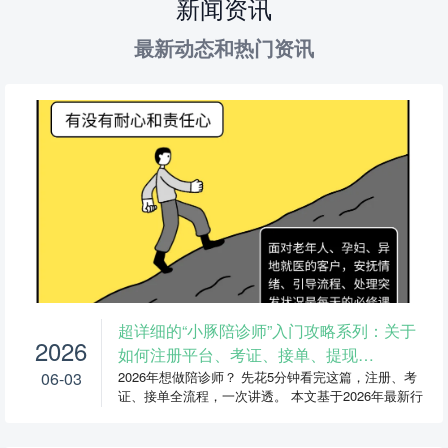
新闻资讯
最新动态和热门资讯
超详细的“小豚陪诊师”入门攻略系列：关于
2026
如何注册平台、考证、接单、提现…
06-03
2026年想做陪诊师？ 先花5分钟看完这篇，注册、考
证、接单全流程，一次讲透。 本文基于2026年最新行
业政...