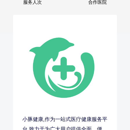
服务人次
合作医院
小豚健康,作为一站式医疗健康服务平
台,致力于为广大用户提供全面、便