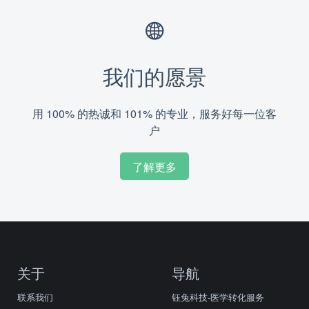
我们的愿景
用 100% 的热诚和 101% 的专业，服务好每一位客
户
了解更多
关于
导航
联系我们
钰兔科技-医学转化服务