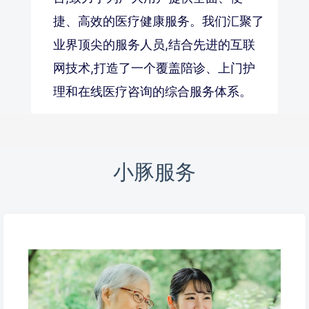
捷、高效的医疗健康服务。我们汇聚了
业界顶尖的服务人员,结合先进的互联
网技术,打造了一个覆盖陪诊、上门护
理和在线医疗咨询的综合服务体系。
小豚服务